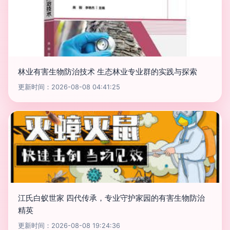
林业有害生物防治技术 生态林业专业群的实践与探索
更新时间：2026-08-08 04:41:25
江氏白蚁世家 四代传承，专业守护家园的有害生物防治
精英
更新时间：2026-08-08 19:24:36