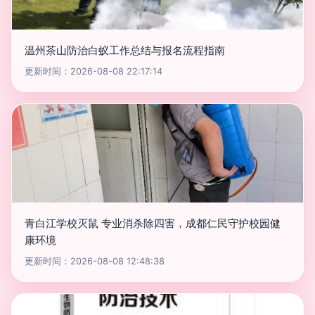
温州茶山防治白蚁工作总结与报名流程指南
更新时间：2026-08-08 22:17:14
青白江学校灭鼠 专业消杀除四害，成都仁民守护校园健
康环境
更新时间：2026-08-08 12:48:38