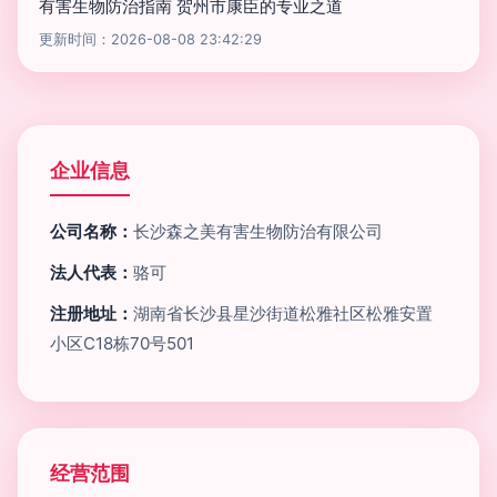
有害生物防治指南 贺州市康臣的专业之道
更新时间：2026-08-08 23:42:29
企业信息
公司名称：
长沙森之美有害生物防治有限公司
法人代表：
骆可
注册地址：
湖南省长沙县星沙街道松雅社区松雅安置
小区C18栋70号501
经营范围