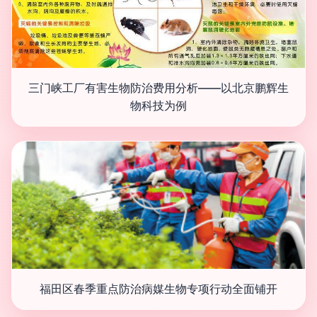
三门峡工厂有害生物防治费用分析——以北京鹏辉生
物科技为例
福田区春季重点防治病媒生物专项行动全面铺开