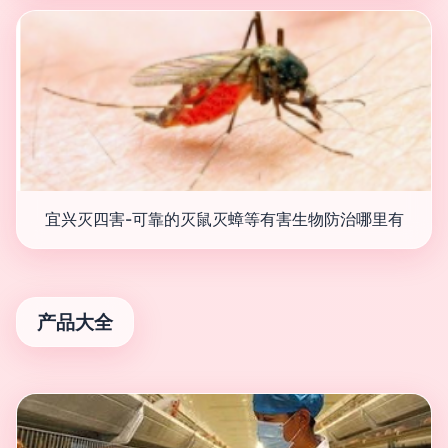
宜兴灭四害-可靠的灭鼠灭蟑等有害生物防治哪里有
产品大全