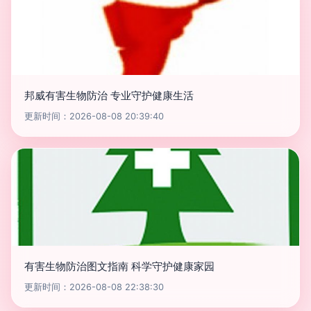
邦威有害生物防治 专业守护健康生活
更新时间：2026-08-08 20:39:40
有害生物防治图文指南 科学守护健康家园
更新时间：2026-08-08 22:38:30