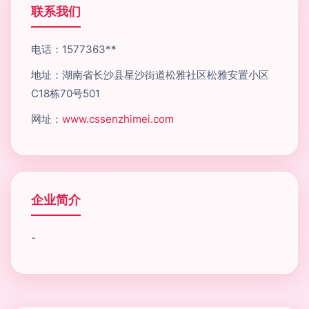
联系我们
电话：1577363**
地址：湖南省长沙县星沙街道松雅社区松雅安置小区
C18栋70号501
网址：
www.cssenzhimei.com
企业简介
-