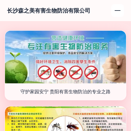
长沙森之美有害生物防治有限公司
守护家园安宁 贵阳有害生物防治的专业之路