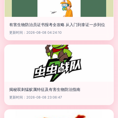
有害生物防治员证书报考全攻略 从入门到拿证一步到位
更新时间：2026-08-08 04:24:10
揭秘双刺猛蚁属特征及有害生物防治指南
更新时间：2026-08-08 23:06:47