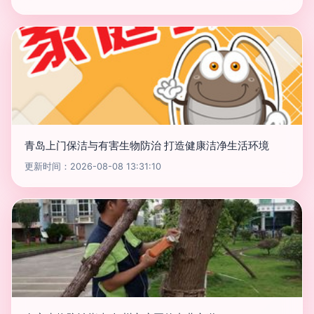
青岛上门保洁与有害生物防治 打造健康洁净生活环境
更新时间：2026-08-08 13:31:10