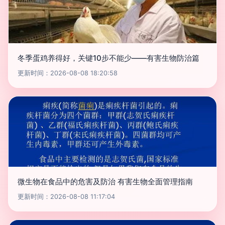
冬季蛋鸡养得好，关键10步不能少——有害生物防治篇
更新时间：2026-08-08 18:20:58
微生物在食品中的危害及防治 有害生物全面管理指南
更新时间：2026-08-08 11:17:04