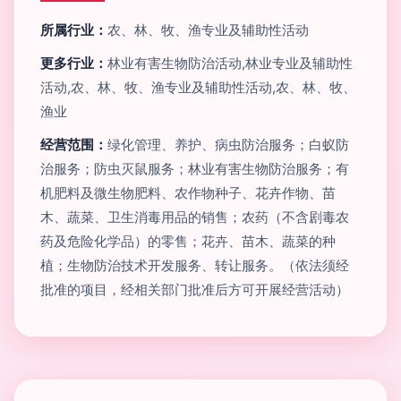
所属行业：
农、林、牧、渔专业及辅助性活动
更多行业：
林业有害生物防治活动,林业专业及辅助性
活动,农、林、牧、渔专业及辅助性活动,农、林、牧、
渔业
经营范围：
绿化管理、养护、病虫防治服务；白蚁防
治服务；防虫灭鼠服务；林业有害生物防治服务；有
机肥料及微生物肥料、农作物种子、花卉作物、苗
木、蔬菜、卫生消毒用品的销售；农药（不含剧毒农
药及危险化学品）的零售；花卉、苗木、蔬菜的种
植；生物防治技术开发服务、转让服务。（依法须经
批准的项目，经相关部门批准后方可开展经营活动）