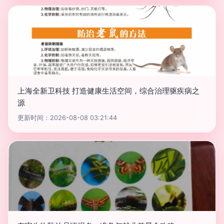
上海全新卫科技 打造健康生活空间，综合治理驱疾病之
源
更新时间：2026-08-08 03:21:44