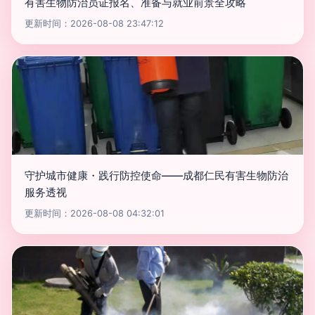
有害生物防治员证报名、准备与就业前景全攻略
更新时间：2026-08-08 23:47:12
守护城市健康・践行防控使命——成都仁民有害生物防治
服务透视
更新时间：2026-08-08 04:32:01