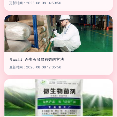
更新时间：2026-08-08 14:59:50
食品工厂杀虫灭鼠最有效的方法
更新时间：2026-08-08 12:35:56