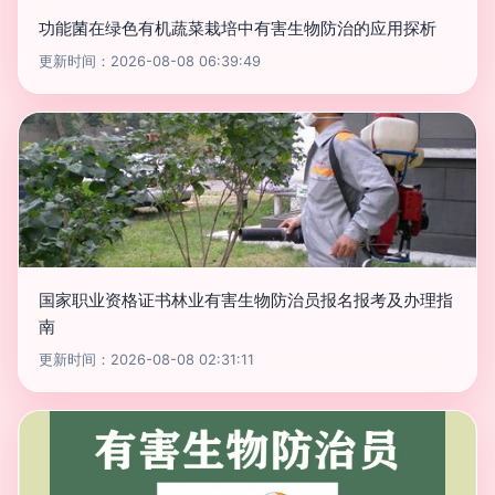
功能菌在绿色有机蔬菜栽培中有害生物防治的应用探析
更新时间：2026-08-08 06:39:49
国家职业资格证书林业有害生物防治员报名报考及办理指
南
更新时间：2026-08-08 02:31:11